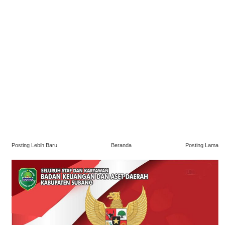
Posting Lebih Baru
Beranda
Posting Lama