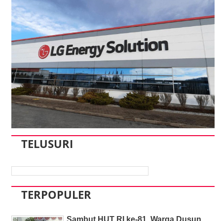
TELUSURI
TERPOPULER
Sambut HUT RI ke-81, Warga Dusun