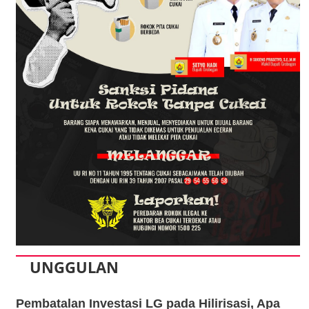
UNGGULAN
Pembatalan Investasi LG pada Hilirisasi, Apa