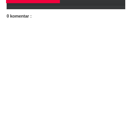
0 komentar :