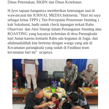
Dinas Peternakan, BKBN dan Dinas Kesehatan.
H.Iyos sapaan hangatnya memberikan keterangan saat di
wawancarai tim JURNAL MEDIA Indonesia. "Hari ini saya
sebagai ketua TPPS ( Tim Percepatan Penurunan Stunting )
kab Sukabumi, hadir untuk check lapangan terkait Rabu
Observasi dan Aksi Sinergi dalam Penanganan Stunting atau
ROASTING yang kayanya kebetulan di desa Parungkuda
hari Jumat karena kemarin Rabu ada kegiatan di Jogja. dan
allahmadulillah kita bertemu dengan warga yang ada di
Kecamatan parungkuda yang sudah di Fasilitasi team
kecamatan hari ini" ucapnya.