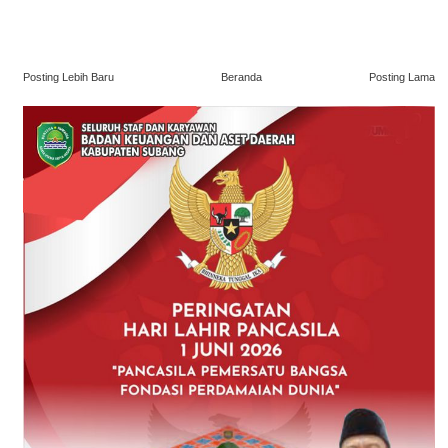
Posting Lebih Baru
Beranda
Posting Lama