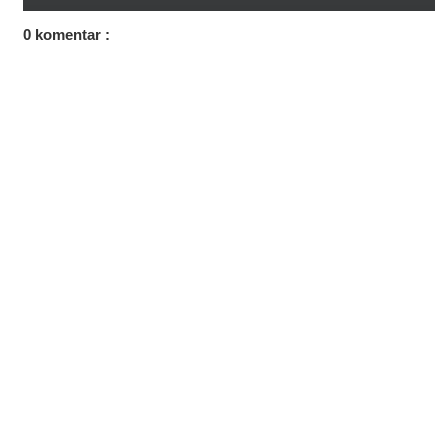
0 komentar :