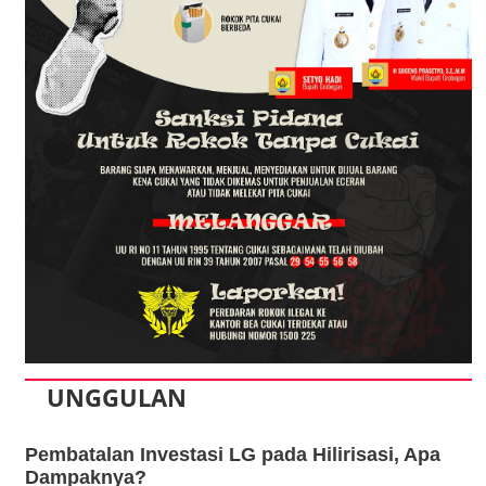
UNGGULAN
Pembatalan Investasi LG pada Hilirisasi, Apa
Dampaknya?