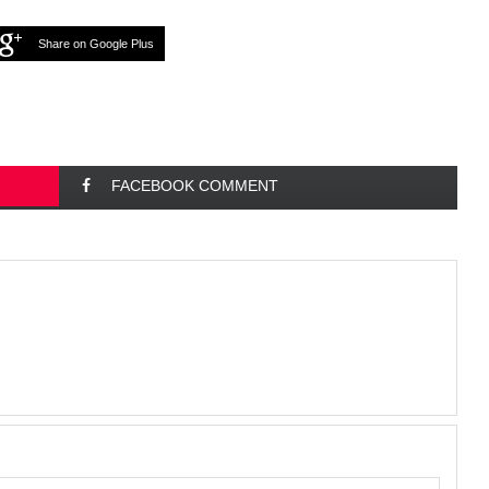
Share on Google Plus
FACEBOOK COMMENT