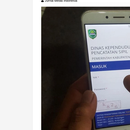
Jurnal Media Indonesia