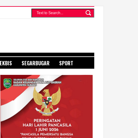
EKBIS
SEGARBUGAR
SPORT