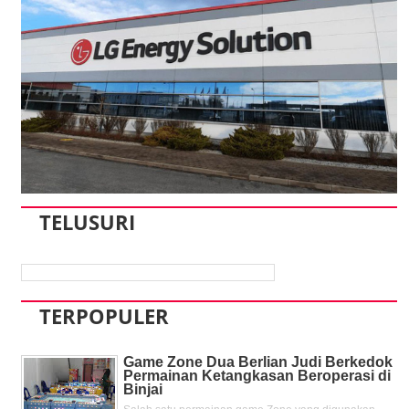
TELUSURI
TERPOPULER
Game Zone Dua Berlian Judi Berkedok
Permainan Ketangkasan Beroperasi di
Binjai