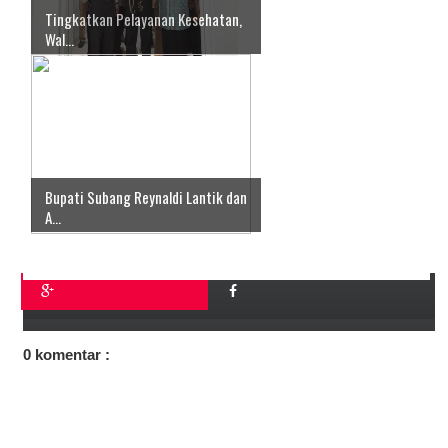
Tingkatkan Pelayanan Kesehatan,
Wal...
Bupati Subang Reynaldi Lantik dan
A...
0 komentar :