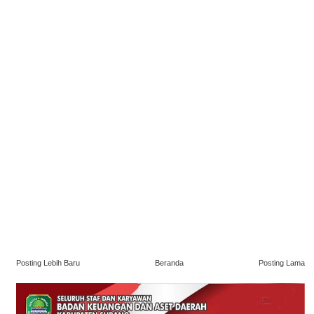
Posting Lebih Baru
Beranda
Posting Lama