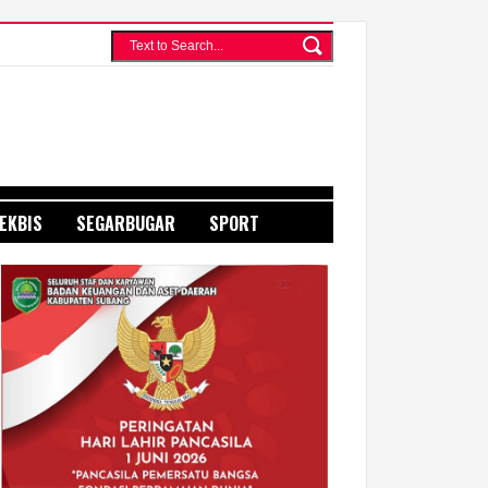
EKBIS
SEGARBUGAR
SPORT