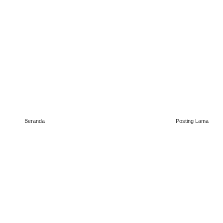
Beranda
Posting Lama