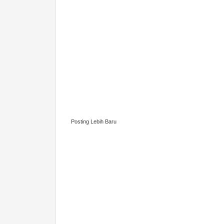
Posting Lebih Baru