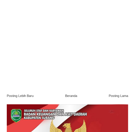
Posting Lebih Baru
Beranda
Posting Lama