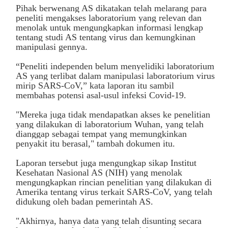
Pihak berwenang AS dikatakan telah melarang para
peneliti mengakses laboratorium yang relevan dan
menolak untuk mengungkapkan informasi lengkap
tentang studi AS tentang virus dan kemungkinan
manipulasi gennya.
“Peneliti independen belum menyelidiki laboratorium
AS yang terlibat dalam manipulasi laboratorium virus
mirip SARS-CoV,” kata laporan itu sambil
membahas potensi asal-usul infeksi Covid-19.
"Mereka juga tidak mendapatkan akses ke penelitian
yang dilakukan di laboratorium Wuhan, yang telah
dianggap sebagai tempat yang memungkinkan
penyakit itu berasal," tambah dokumen itu.
Laporan tersebut juga mengungkap sikap Institut
Kesehatan Nasional AS (NIH) yang menolak
mengungkapkan rincian penelitian yang dilakukan di
Amerika tentang virus terkait SARS-CoV, yang telah
didukung oleh badan pemerintah AS.
"Akhirnya, hanya data yang telah disunting secara