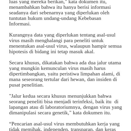
luas yang mereka berikan," kata dokumen itu,
menambahkan bahwa itu hanya berisi informasi
seadanya dari sebenarnya yang diperlukan oleh
tuntutan hukum undang-undang Kebebasan
Informasi.
Kurangnya data yang diperlukan tentang asal-usul
virus masih menghalangi para peneliti untuk
menentukan asal-usul virus, walaupun hampir semua
hipotesis di bidang ini tetap masuk akal.
Secara khusus, dikatakan bahwa ada dua jalur utama
yang mungkin kemunculan virus masih harus
dipertimbangkan, yaitu peristiwa limpahan alami, di
mana seseorang tertular dari hewan, dan insiden di
pusat penelitian.
"Jalur kedua secara khusus menunjukkan bahwa
seorang peneliti bisa menjadi terinfeksi, baik itu di
lapangan atau di laboratoriumnya, dengan virus yang
dimanipulasi secara genetik," kata dokumen itu.
“Pencarian asal-usul virus membutuhkan kerja yang
tidak memihak, independen, transparan, dan keras