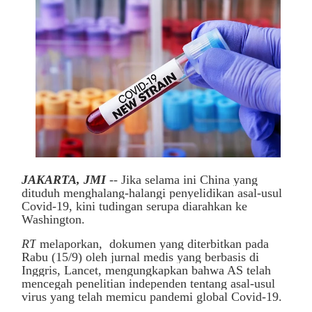
JAKARTA, JMI
--
Jika selama ini China yang
dituduh menghalang-halangi penyelidikan asal-usul
Covid-19, kini tudingan serupa diarahkan ke
Washington.
RT
melaporkan, dokumen yang diterbitkan pada
Rabu (15/9) oleh jurnal medis yang berbasis di
Inggris, Lancet, mengungkapkan bahwa AS telah
mencegah penelitian independen tentang asal-usul
virus yang telah memicu pandemi global Covid-19.