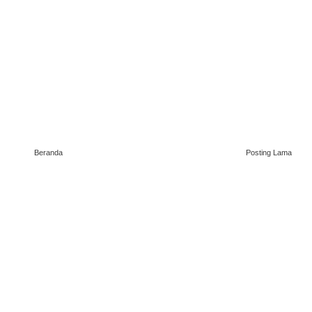
Beranda
Posting Lama