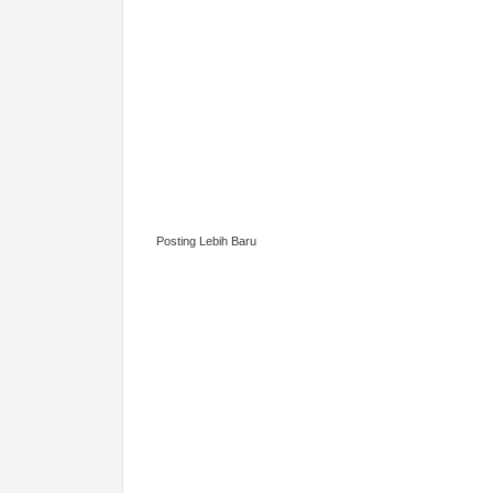
Posting Lebih Baru