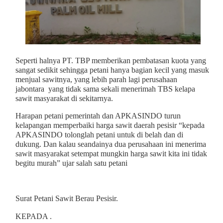
Seperti halnya PT. TBP memberikan pembatasan kuota yang
sangat sedikit sehingga petani hanya bagian kecil yang masuk
menjual sawitnya, yang lebih parah lagi perusahaan
jabontara yang tidak sama sekali menerimah TBS kelapa
sawit masyarakat di sekitarnya.
Harapan petani pemerintah dan APKASINDO turun
kelapangan memperbaiki harga sawit daerah pesisir “kepada
APKASINDO tolonglah petani untuk di belah dan di
dukung. Dan kalau seandainya dua perusahaan ini menerima
sawit masyarakat setempat mungkin harga sawit kita ini tidak
begitu murah” ujar salah satu petani
Surat Petani Sawit Berau Pesisir.
KEPADA .