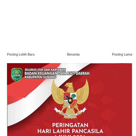
Posting Lebih Baru
Beranda
Posting Lama