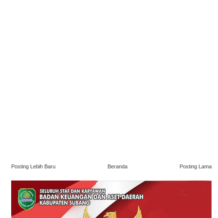
Posting Lebih Baru
Beranda
Posting Lama