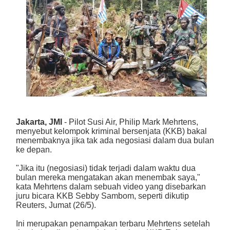
Jakarta, JMI
- Pilot Susi Air, Philip Mark Mehrtens,
menyebut kelompok kriminal bersenjata (KKB) bakal
menembaknya jika tak ada negosiasi dalam dua bulan
ke depan.
"Jika itu (negosiasi) tidak terjadi dalam waktu dua
bulan mereka mengatakan akan menembak saya,"
kata Mehrtens dalam sebuah video yang disebarkan
juru bicara KKB Sebby Sambom, seperti dikutip
Reuters, Jumat (26/5).
Ini merupakan penampakan terbaru Mehrtens setelah