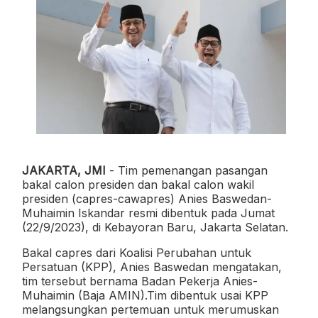
JAKARTA, JMI
- Tim pemenangan pasangan
bakal calon presiden dan bakal calon wakil
presiden (capres-cawapres) Anies Baswedan-
Muhaimin Iskandar resmi dibentuk pada Jumat
(22/9/2023), di Kebayoran Baru, Jakarta Selatan.
Bakal capres dari Koalisi Perubahan untuk
Persatuan (KPP), Anies Baswedan mengatakan,
tim tersebut bernama Badan Pekerja Anies-
Muhaimin (Baja AMIN).Tim dibentuk usai KPP
melangsungkan pertemuan untuk merumuskan