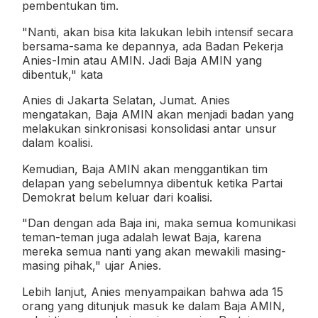
pembentukan tim.
"Nanti, akan bisa kita lakukan lebih intensif secara
bersama-sama ke depannya, ada Badan Pekerja
Anies-Imin atau AMIN. Jadi Baja AMIN yang
dibentuk," kata
Anies di Jakarta Selatan, Jumat. Anies
mengatakan, Baja AMIN akan menjadi badan yang
melakukan sinkronisasi konsolidasi antar unsur
dalam koalisi.
Kemudian, Baja AMIN akan menggantikan tim
delapan yang sebelumnya dibentuk ketika Partai
Demokrat belum keluar dari koalisi.
"Dan dengan ada Baja ini, maka semua komunikasi
teman-teman juga adalah lewat Baja, karena
mereka semua nanti yang akan mewakili masing-
masing pihak," ujar Anies.
Lebih lanjut, Anies menyampaikan bahwa ada 15
orang yang ditunjuk masuk ke dalam Baja AMIN,