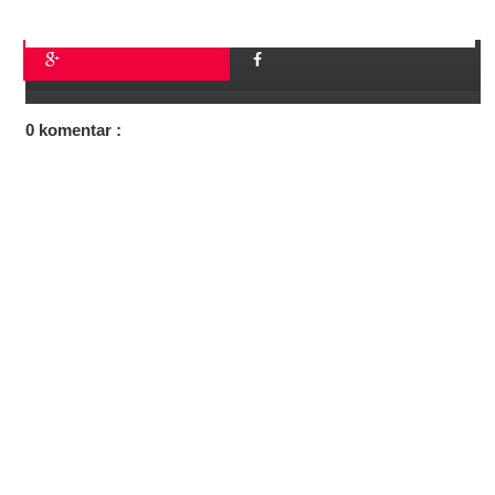
0 komentar :