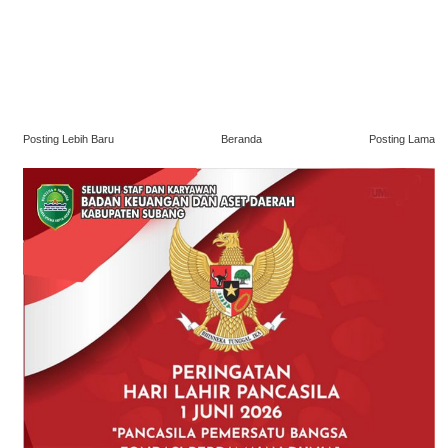
Posting Lebih Baru
Beranda
Posting Lama