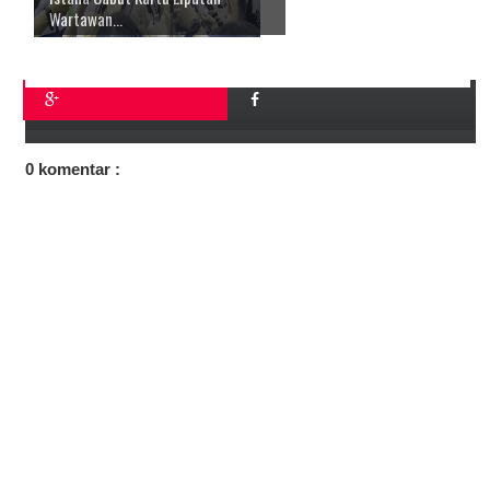
Wartawan...
0 komentar :