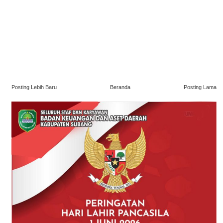
Posting Lebih Baru
Beranda
Posting Lama