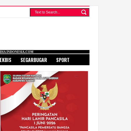
COM
EKBIS
SEGARBUGAR
SPORT