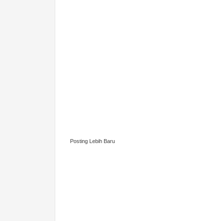
Posting Lebih Baru