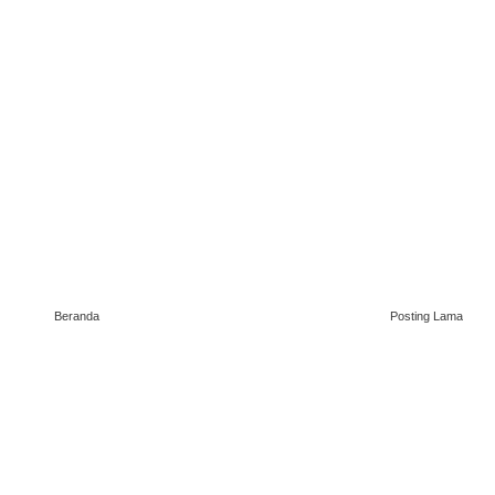
Beranda
Posting Lama