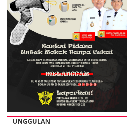
UNGGULAN