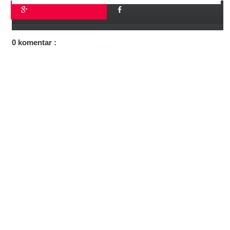
0 komentar :