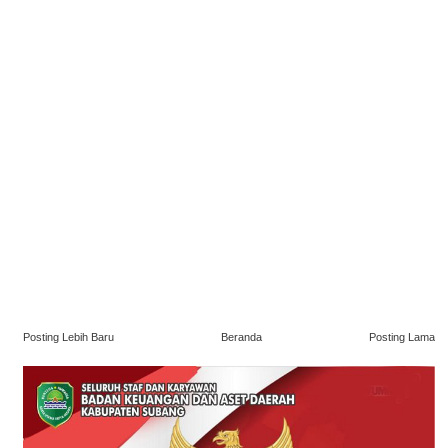
Posting Lebih Baru
Beranda
Posting Lama