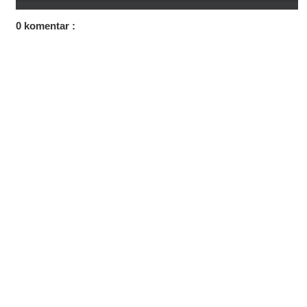
0 komentar :