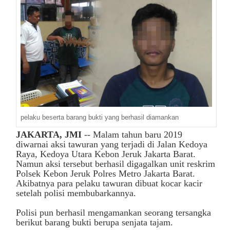
pelaku beserta barang bukti yang berhasil diamankan
JAKARTA, JMI
-- Malam tahun baru 2019
diwarnai aksi tawuran yang terjadi di Jalan Kedoya
Raya, Kedoya Utara Kebon Jeruk Jakarta Barat.
Namun aksi tersebut berhasil digagalkan unit reskrim
Polsek Kebon Jeruk Polres Metro Jakarta Barat.
Akibatnya para pelaku tawuran dibuat kocar kacir
setelah polisi membubarkannya.
Polisi pun berhasil mengamankan seorang tersangka
berikut barang bukti berupa senjata tajam.