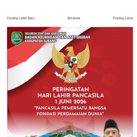
Posting Lebih Baru
Beranda
Posting Lama