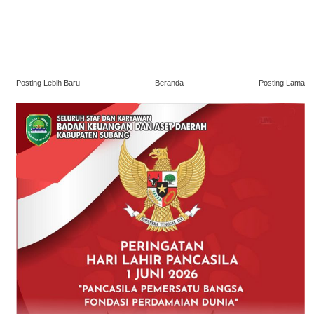
Posting Lebih Baru
Beranda
Posting Lama