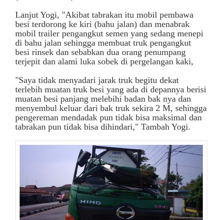
Lanjut Yogi, "Akibat tabrakan itu mobil pembawa
besi terdorong ke kiri (bahu jalan) dan menabrak
mobil trailer pengangkut semen yang sedang menepi
di bahu jalan sehingga membuat truk pengangkut
besi rinsek dan sebabkan dua orang penumpang
terjepit dan alami luka sobek di pergelangan kaki,
"Saya tidak menyadari jarak truk begitu dekat
terlebih muatan truk besi yang ada di depannya berisi
muatan besi panjang melebihi badan bak nya dan
menyembul keluar dari bak truk sekira 2 M, sehingga
pengereman mendadak pun tidak bisa maksimal dan
tabrakan pun tidak bisa dihindari," Tambah Yogi.