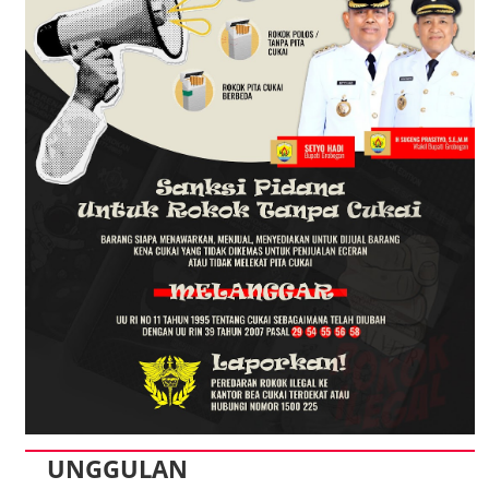
UNGGULAN