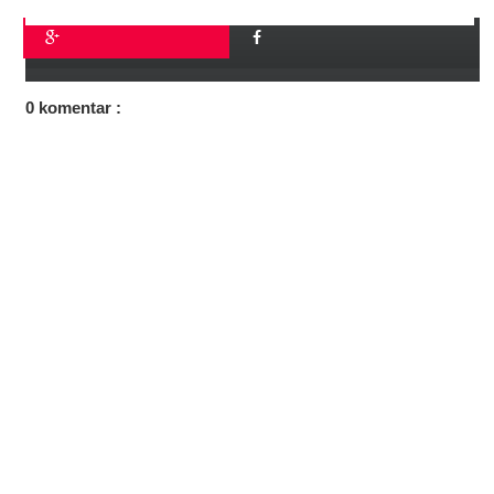
0 komentar :