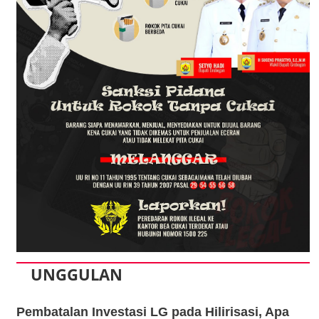
UNGGULAN
Pembatalan Investasi LG pada Hilirisasi, Apa