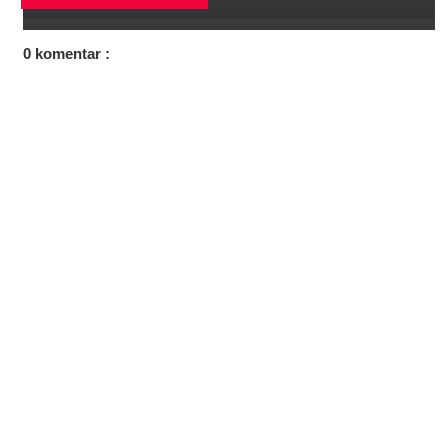
0 komentar :