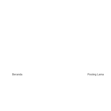
Beranda
Posting Lama