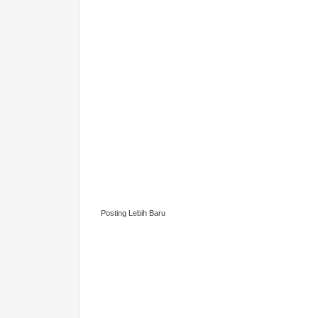
Posting Lebih Baru