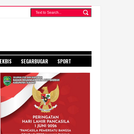
EKBIS
SEGARBUGAR
SPORT