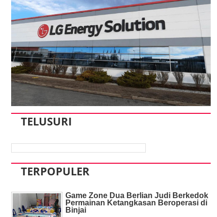
TELUSURI
TERPOPULER
Game Zone Dua Berlian Judi Berkedok
Permainan Ketangkasan Beroperasi di
Binjai