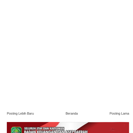
Posting Lebih Baru
Beranda
Posting Lama