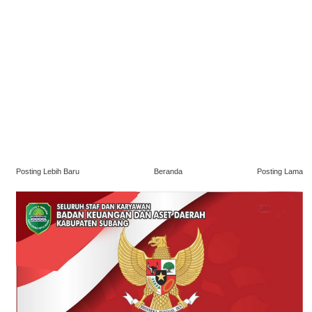
Posting Lebih Baru
Beranda
Posting Lama