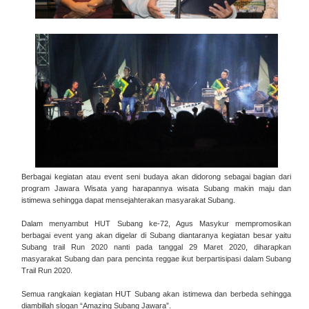
Berbagai kegiatan atau event seni budaya akan didorong sebagai bagian dari
program Jawara Wisata yang harapannya wisata Subang makin maju dan
istimewa sehingga dapat mensejahterakan masyarakat Subang.
Dalam menyambut HUT Subang ke-72, Agus Masykur mempromosikan
berbagai event yang akan digelar di Subang diantaranya kegiatan besar yaitu
Subang trail Run 2020 nanti pada tanggal 29 Maret 2020, diharapkan
masyarakat Subang dan para pencinta reggae ikut berpartisipasi dalam Subang
Trail Run 2020.
Semua rangkaian kegiatan HUT Subang akan istimewa dan berbeda sehingga
diambillah slogan “Amazing Subang Jawara”.