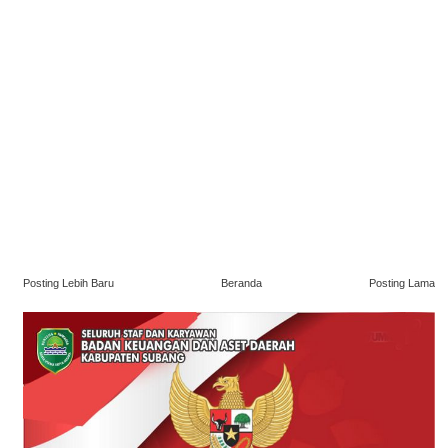
Posting Lebih Baru
Beranda
Posting Lama