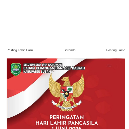
Posting Lebih Baru
Beranda
Posting Lama