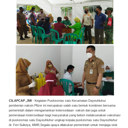
CILAPCAP ,JMI
- Kegiatan Puskesmas satu Kecamatan Dayeuhluhur
pemberian vaksin Pfizer ini merupakan salah satu bentuk komitmen bersama
pemerintah dalam mengamankan ketersediaan vaksin dan juga untuk
pemerataan ketersediaan bagi masyarakat yang belum melaksanakan vaksinasi
di puskesmas satu Dayeuhluhur ungkap kepala puskesmas satu Dayeuhluhur
dr. Feri Sulistya, MMR,Segala upaya dilakukan pemerintah untuk menjaga stok