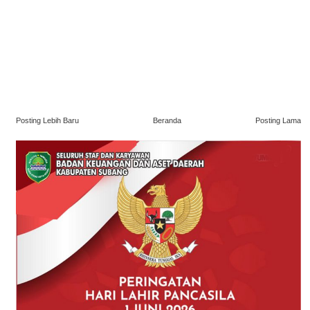
Posting Lebih Baru
Beranda
Posting Lama