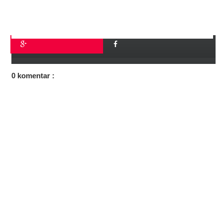
0 komentar :