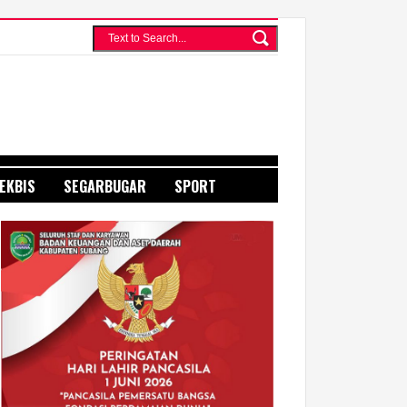
EKBIS
SEGARBUGAR
SPORT