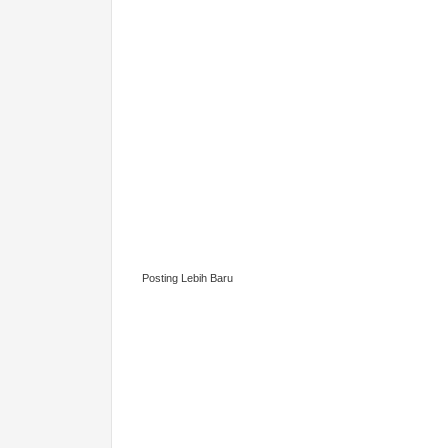
Posting Lebih Baru