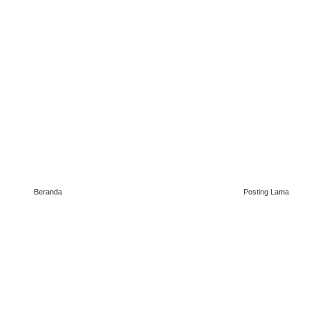
Beranda
Posting Lama