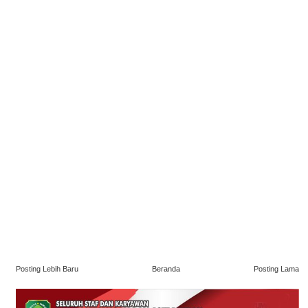
Posting Lebih Baru
Beranda
Posting Lama