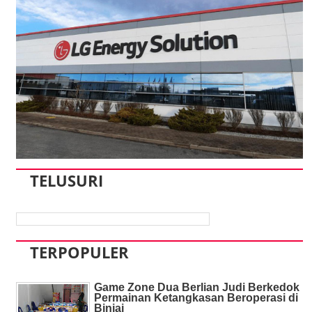
TELUSURI
TERPOPULER
Game Zone Dua Berlian Judi Berkedok
Permainan Ketangkasan Beroperasi di
Binjai