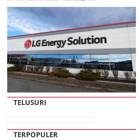
TELUSURI
TERPOPULER