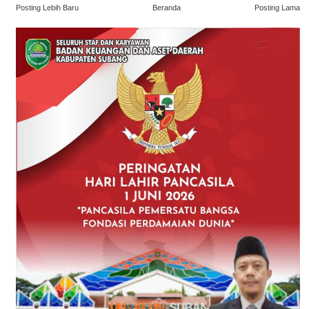
Posting Lebih Baru
Beranda
Posting Lama