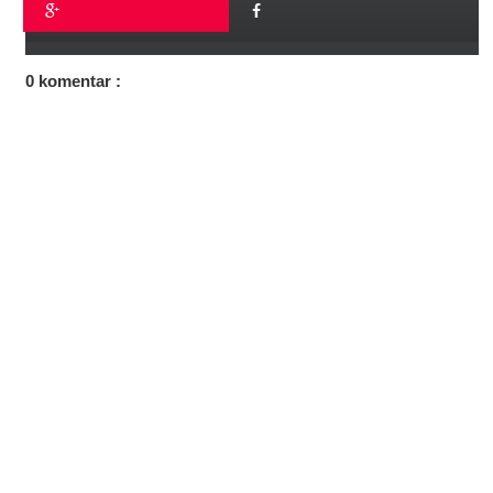
0 komentar :