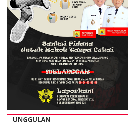
UNGGULAN