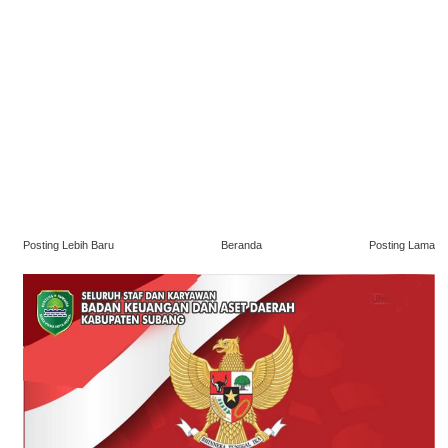
Posting Lebih Baru
Beranda
Posting Lama