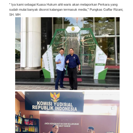
" Iya kami sebagai Kuasa Hukum ahli waris akan melaporkan Perkara yang
sudah mulai banyak disorot kalangan termasuk media," Pungkas Gaffar Rizani,
SH. MH