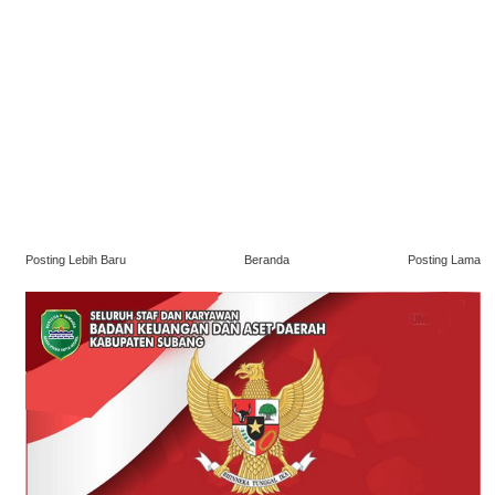
Posting Lebih Baru
Beranda
Posting Lama