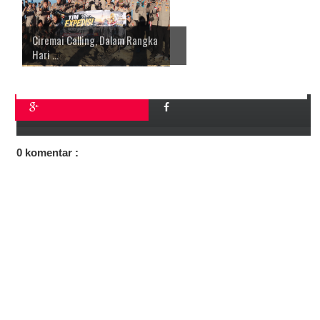
Ciremai Calling, Dalam Rangka
Hari ...
0 komentar :