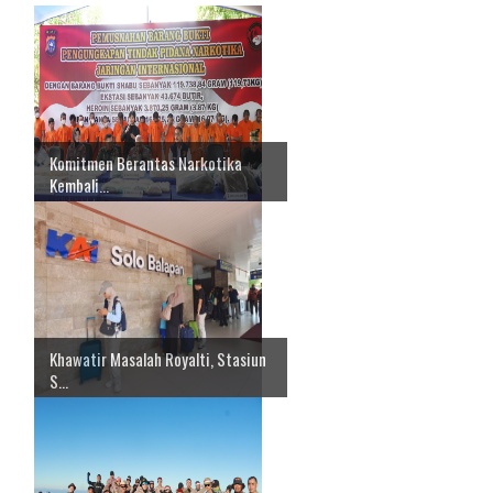
Komitmen Berantas Narkotika
Kembali...
Khawatir Masalah Royalti, Stasiun
S...