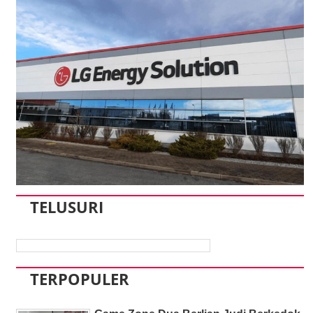
TELUSURI
TERPOPULER