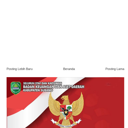
Posting Lebih Baru
Beranda
Posting Lama