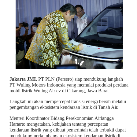
Jakarta JMI
, PT PLN (Persero) siap mendukung langkah
PT Wuling Motors Indonesia yang memulai produksi perdana
mobil listrik Wuling Air ev di Cikarang, Jawa Barat.
Langkah ini akan mempercepat transisi energi bersih melalui
pengembangan ekosistem kendaraan listrik di Tanah Air.
Menteri Koordinator Bidang Perekonomian Airlangga
Hartarto mengatakan, kebijakan tentang percepatan
kendaraan listrik yang dibuat pemerintah telah terbukti dapat
mendukung perkembangan ekosistem kendaraan listrik di