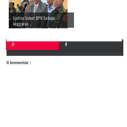
Sjafrie Sebut DPR Setujui
Anggaran ...
0 komentar :