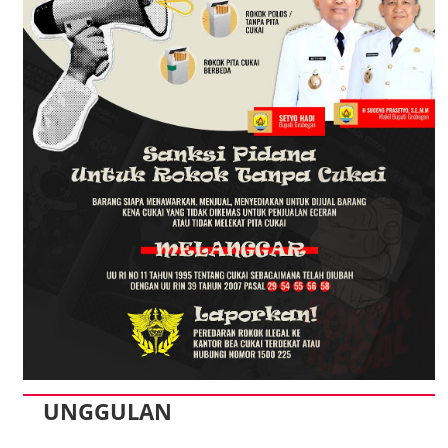
UNGGULAN