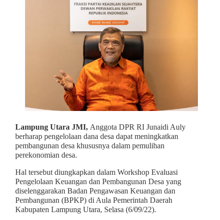
Lampung Utara JMI,
Anggota DPR RI Junaidi Auly
berharap pengelolaan dana desa dapat meningkatkan
pembangunan desa khususnya dalam pemulihan
perekonomian desa.
Hal tersebut diungkapkan dalam Workshop Evaluasi
Pengelolaan Keuangan dan Pembangunan Desa yang
diselenggarakan Badan Pengawasan Keuangan dan
Pembangunan (BPKP) di Aula Pemerintah Daerah
Kabupaten Lampung Utara, Selasa (6/09/22).