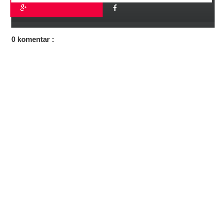
0 komentar :