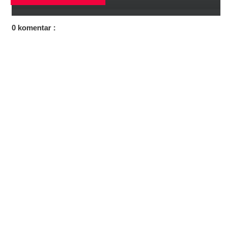
0 komentar :