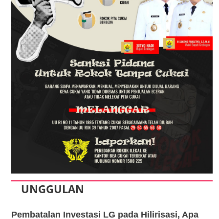
UNGGULAN
Pembatalan Investasi LG pada Hilirisasi, Apa