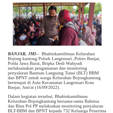
BANJAR, JMI
-- Bhabinkamtibmas Kelurahan
Bojong kantong Polsek Langensari ,Polres Banjar,
Polda Jawa Barat, Bripka Dedi Wahyudi
melaksanakan pengamanan dan monitoring
penyaluran Bantuan Langsung Tunai (BLT) BBM
dan BPNT untuk warga Kelurahan Bojongkantong
bertempat di Aula Kecamatan Langensari Kota
Banjar, Jum'at (16/09/2022).
Dalam kegiatan tersebut, Bhabinkamtibmas
Kelurahan Bojongkantong bersama-sama Babinsa
dan Bina Pol PP melaksakan monitoring penyaluran
BLT-BBM dan BPNT kepada 732 Keluarga Penerima