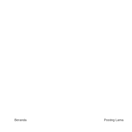
Beranda
Posting Lama