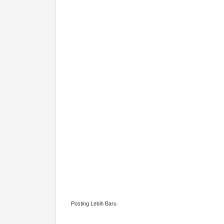
Posting Lebih Baru