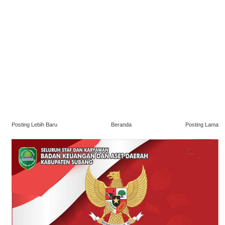
Posting Lebih Baru
Beranda
Posting Lama