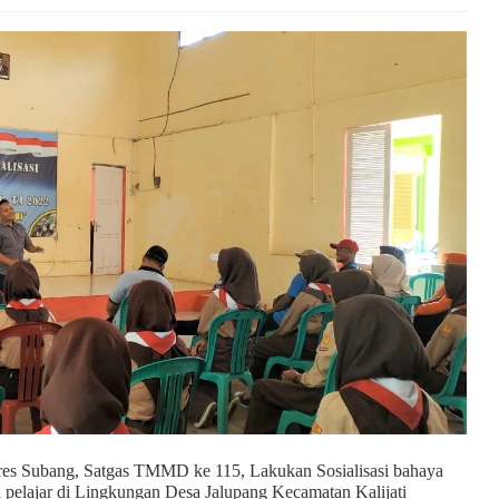
es Subang, Satgas TMMD ke 115, Lakukan Sosialisasi bahaya
pelajar di Lingkungan Desa Jalupang Kecamatan Kalijati