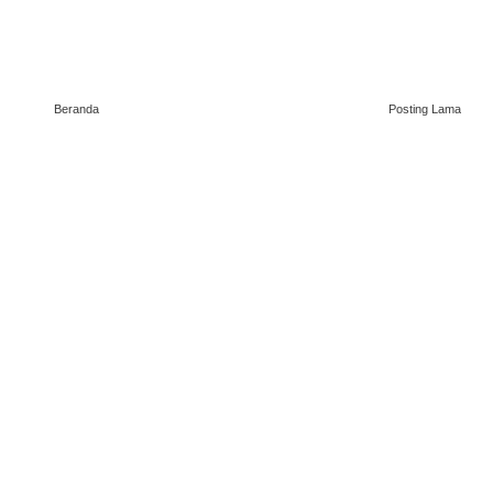
Beranda
Posting Lama