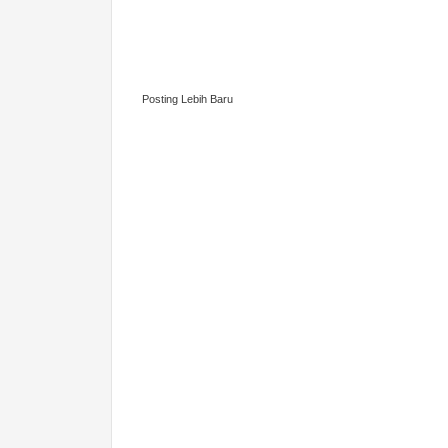
Posting Lebih Baru