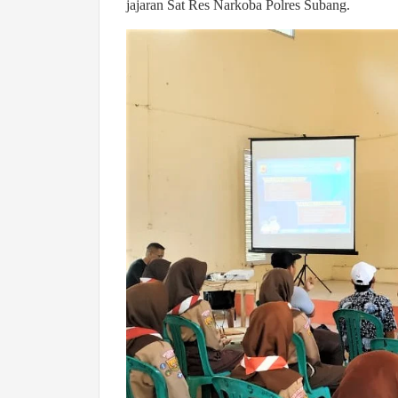
jajaran Sat Res Narkoba Polres Subang.