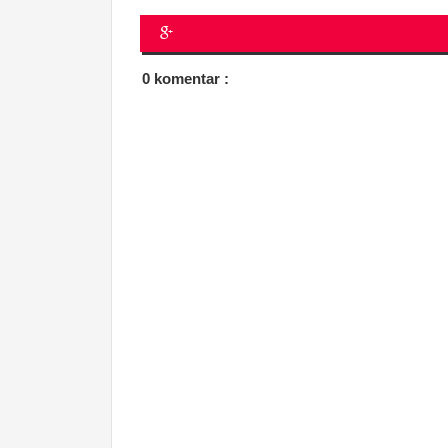
0 komentar :