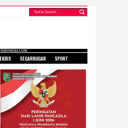
EKBIS
SEGARBUGAR
SPORT