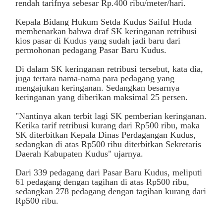
rendah tarifnya sebesar Rp.400 ribu/meter/hari.
Kepala Bidang Hukum Setda Kudus Saiful Huda
membenarkan bahwa draf SK keringanan retribusi
kios pasar di Kudus yang sudah jadi baru dari
permohonan pedagang Pasar Baru Kudus.
Di dalam SK keringanan retribusi tersebut, kata dia,
juga tertara nama-nama para pedagang yang
mengajukan keringanan. Sedangkan besarnya
keringanan yang diberikan maksimal 25 persen.
"Nantinya akan terbit lagi SK pemberian keringanan.
Ketika tarif retribusi kurang dari Rp500 ribu, maka
SK diterbitkan Kepala Dinas Perdagangan Kudus,
sedangkan di atas Rp500 ribu diterbitkan Sekretaris
Daerah Kabupaten Kudus" ujarnya.
Dari 339 pedagang dari Pasar Baru Kudus, meliputi
61 pedagang dengan tagihan di atas Rp500 ribu,
sedangkan 278 pedagang dengan tagihan kurang dari
Rp500 ribu.