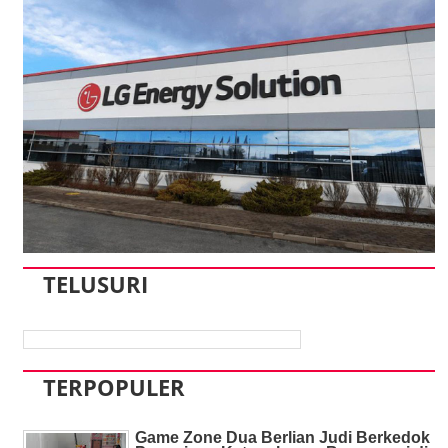
TELUSURI
TERPOPULER
Game Zone Dua Berlian Judi Berkedok