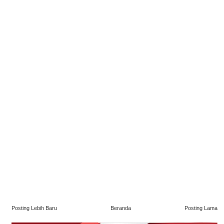
Posting Lebih Baru
Beranda
Posting Lama