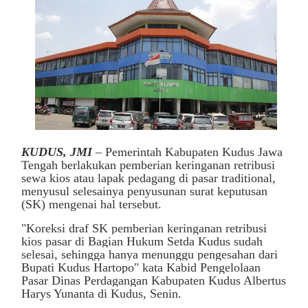
KUDUS, JMI
– Pemerintah Kabupaten Kudus Jawa
Tengah berlakukan pemberian keringanan retribusi
sewa kios atau lapak pedagang di pasar traditional,
menyusul selesainya penyusunan surat keputusan
(SK) mengenai hal tersebut.
"Koreksi draf SK pemberian keringanan retribusi
kios pasar di Bagian Hukum Setda Kudus sudah
selesai, sehingga hanya menunggu pengesahan dari
Bupati Kudus Hartopo" kata Kabid Pengelolaan
Pasar Dinas Perdagangan Kabupaten Kudus Albertus
Harys Yunanta di Kudus, Senin.