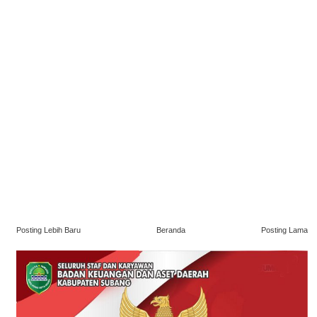
Posting Lebih Baru
Beranda
Posting Lama