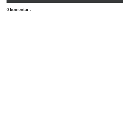
0 komentar :