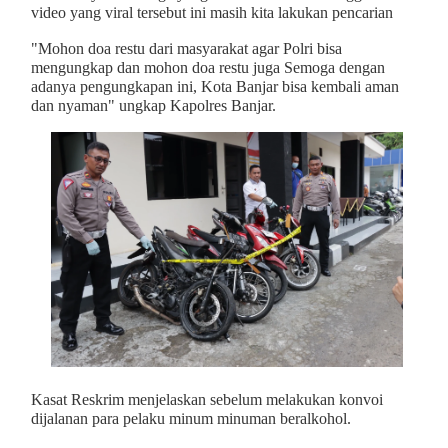
video yang viral tersebut ini masih kita lakukan pencarian
"Mohon doa restu dari masyarakat agar Polri bisa
mengungkap dan mohon doa restu juga Semoga dengan
adanya pengungkapan ini, Kota Banjar bisa kembali aman
dan nyaman" ungkap Kapolres Banjar.
Kasat Reskrim menjelaskan sebelum melakukan konvoi
dijalanan para pelaku minum minuman beralkohol.