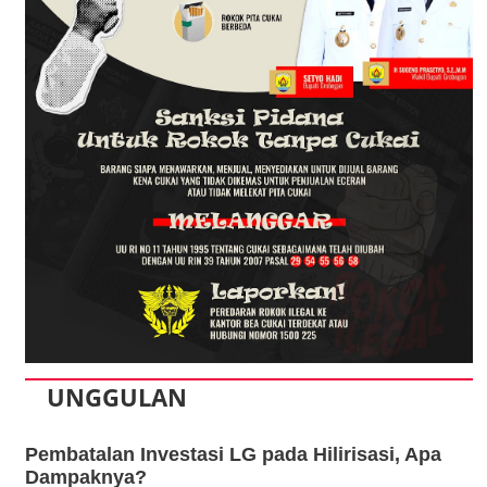
UNGGULAN
Pembatalan Investasi LG pada Hilirisasi, Apa
Dampaknya?