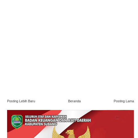
Posting Lebih Baru
Beranda
Posting Lama