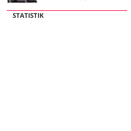
STATISTIK