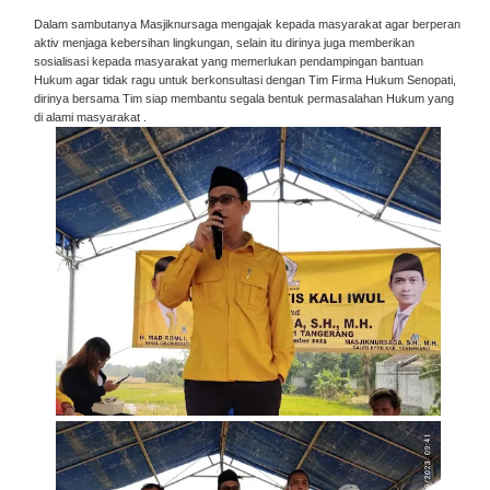
Dalam sambutanya Masjiknursaga mengajak kepada masyarakat agar berperan
aktiv menjaga kebersihan lingkungan, selain itu dirinya juga memberikan
sosialisasi kepada masyarakat yang memerlukan pendampingan bantuan
Hukum agar tidak ragu untuk berkonsultasi dengan Tim Firma Hukum Senopati,
dirinya bersama Tim siap membantu segala bentuk permasalahan Hukum yang
di alami masyarakat .