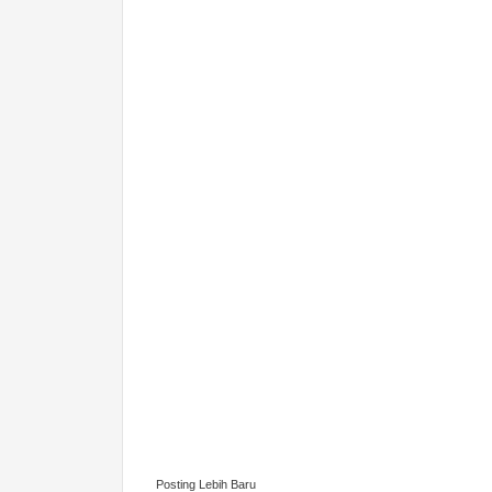
Posting Lebih Baru