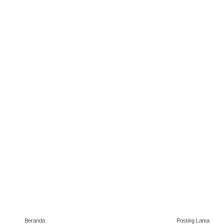
Beranda
Posting Lama