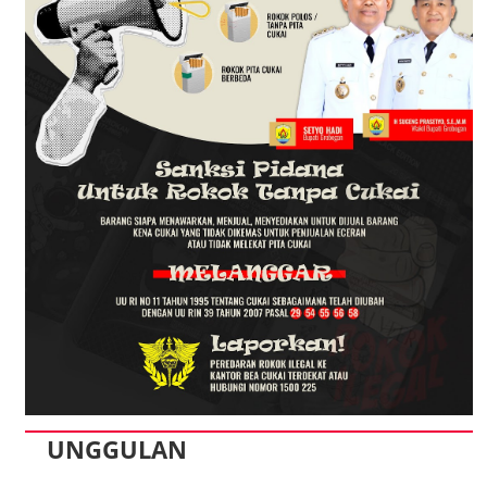
UNGGULAN