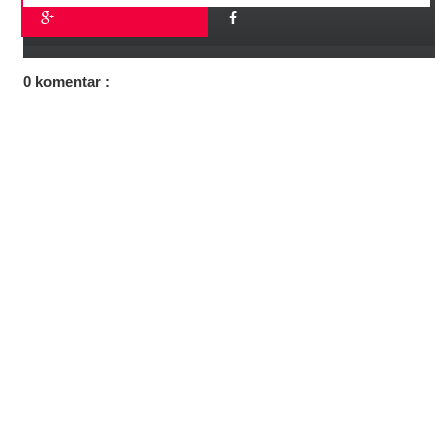
0 komentar :