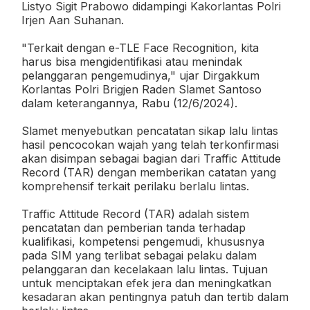
Listyo Sigit Prabowo didampingi Kakorlantas Polri
Irjen Aan Suhanan.
"Terkait dengan e-TLE Face Recognition, kita
harus bisa mengidentifikasi atau menindak
pelanggaran pengemudinya," ujar Dirgakkum
Korlantas Polri Brigjen Raden Slamet Santoso
dalam keterangannya, Rabu (12/6/2024).
Slamet menyebutkan pencatatan sikap lalu lintas
hasil pencocokan wajah yang telah terkonfirmasi
akan disimpan sebagai bagian dari Traffic Attitude
Record (TAR) dengan memberikan catatan yang
komprehensif terkait perilaku berlalu lintas.
Traffic Attitude Record (TAR) adalah sistem
pencatatan dan pemberian tanda terhadap
kualifikasi, kompetensi pengemudi, khususnya
pada SIM yang terlibat sebagai pelaku dalam
pelanggaran dan kecelakaan lalu lintas. Tujuan
untuk menciptakan efek jera dan meningkatkan
kesadaran akan pentingnya patuh dan tertib dalam