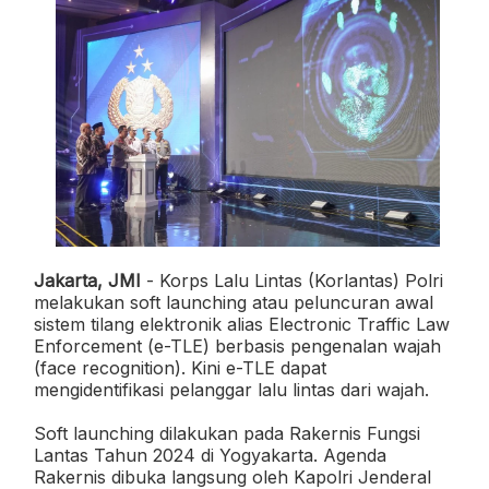
Jakarta, JMI
- Korps Lalu Lintas (Korlantas) Polri
melakukan soft launching atau peluncuran awal
sistem tilang elektronik alias Electronic Traffic Law
Enforcement (e-TLE) berbasis pengenalan wajah
(face recognition). Kini e-TLE dapat
mengidentifikasi pelanggar lalu lintas dari wajah.
Soft launching dilakukan pada Rakernis Fungsi
Lantas Tahun 2024 di Yogyakarta. Agenda
Rakernis dibuka langsung oleh Kapolri Jenderal