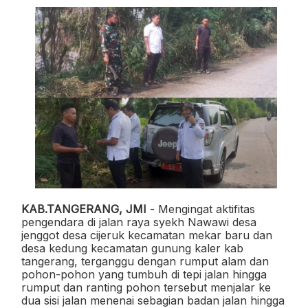
KAB.TANGERANG, JMI
- Mengingat aktifitas
pengendara di jalan raya syekh Nawawi desa
jenggot desa cijeruk kecamatan mekar baru dan
desa kedung kecamatan gunung kaler kab
tangerang, terganggu dengan rumput alam dan
pohon-pohon yang tumbuh di tepi jalan hingga
rumput dan ranting pohon tersebut menjalar ke
dua sisi jalan menenai sebagian badan
jalan hingga