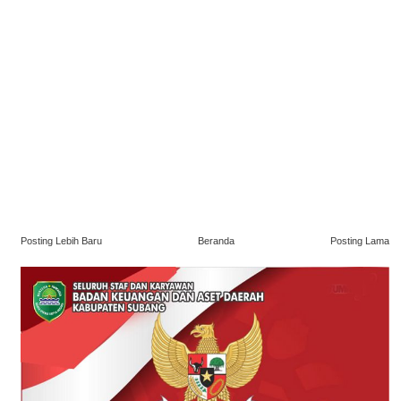
Posting Lebih Baru
Beranda
Posting Lama