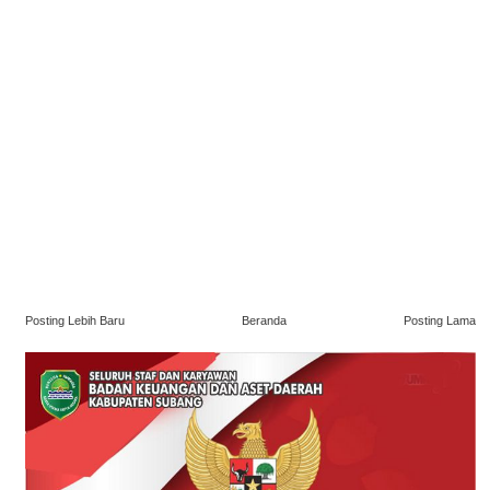
Posting Lebih Baru
Beranda
Posting Lama