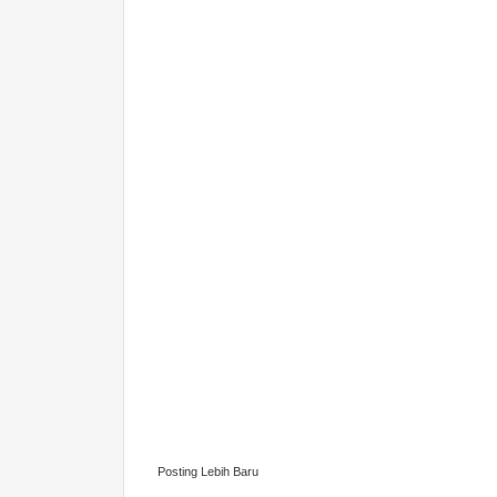
Posting Lebih Baru