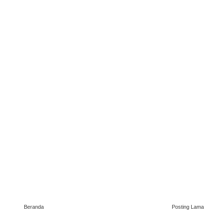
Beranda
Posting Lama