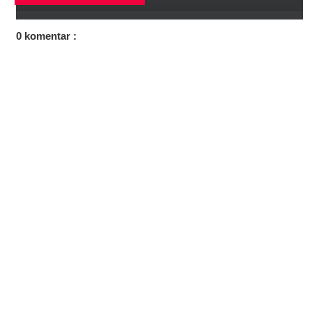
0 komentar :