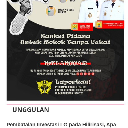
UNGGULAN
Pembatalan Investasi LG pada Hilirisasi, Apa