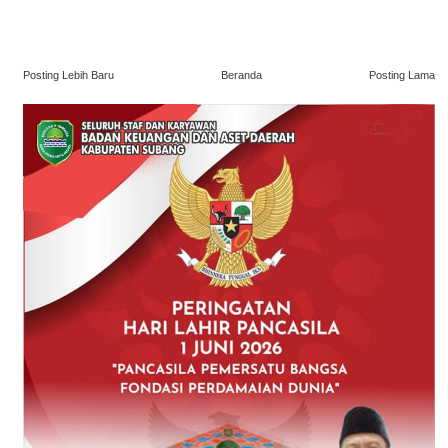
Posting Lebih Baru
Beranda
Posting Lama