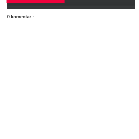
0 komentar :