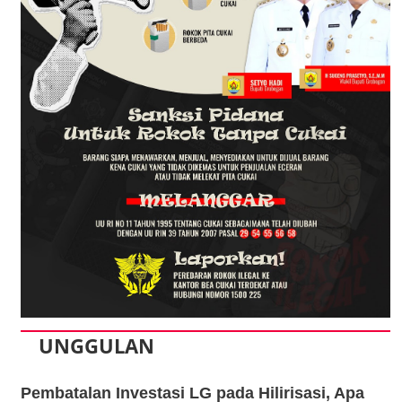
UNGGULAN
Pembatalan Investasi LG pada Hilirisasi, Apa