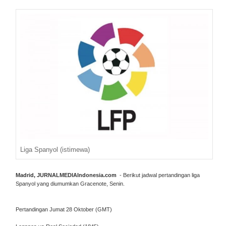
Liga Spanyol (istimewa)
Madrid, JURNALMEDIAIndonesia.com
- Berikut jadwal pertandingan liga
Spanyol yang diumumkan Gracenote, Senin.
Pertandingan Jumat 28 Oktober (GMT)